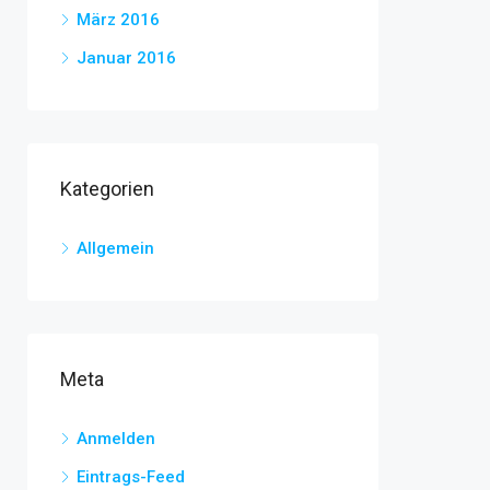
März 2016
Januar 2016
Kategorien
Allgemein
Meta
Anmelden
Eintrags-Feed