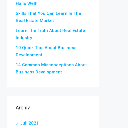
Hallo Welt!
Skills That You Can Learn In The
Real Estate Market
Learn The Truth About Real Estate
Industry
10 Quick Tips About Business
Development
14 Common Misconceptions About
Business Development
Archiv
Juli 2021