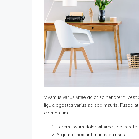
Vivamus varius vitae dolor ac hendrerit. Ves
ligula egestas varius ac sed mauris. Fusce 
elementum.
Lorem ipsum dolor sit amet, consectetue
Aliquam tincidunt mauris eu risus.